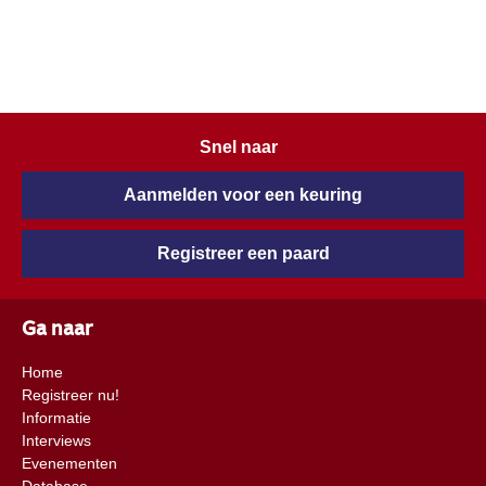
Snel naar
Aanmelden voor een keuring
Registreer een paard
Ga naar
Home
Registreer nu!
Informatie
Interviews
Evenementen
Database